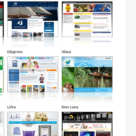
Edupress
Hileia
Lirka
Kino Luna