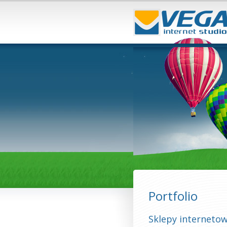
Portfolio
Sklepy interneto